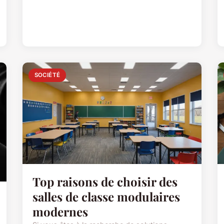
SOCIÉTÉ
Top raisons de choisir des
salles de classe modulaires
modernes