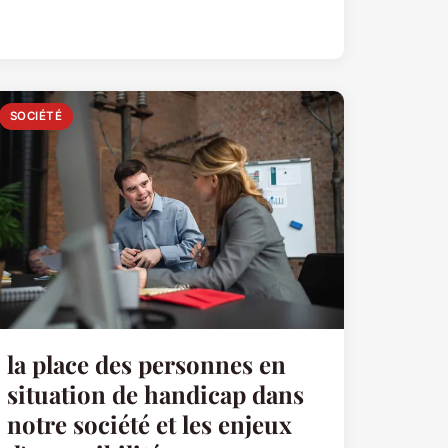
SOCIÉTÉ
la place des personnes en
situation de handicap dans
notre société et les enjeux