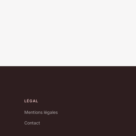
LÉGAL
Mentions légales
Contact