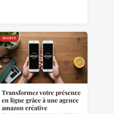
SOCIÉTÉ
Transformez votre présence
en ligne grâce à une agence
amazon créative