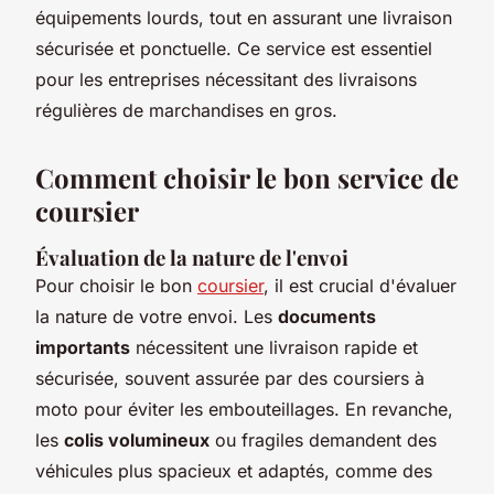
équipements lourds, tout en assurant une livraison
sécurisée et ponctuelle. Ce service est essentiel
pour les entreprises nécessitant des livraisons
régulières de marchandises en gros.
Comment choisir le bon service de
coursier
Évaluation de la nature de l'envoi
Pour choisir le bon
coursier
, il est crucial d'évaluer
la nature de votre envoi. Les
documents
importants
nécessitent une livraison rapide et
sécurisée, souvent assurée par des coursiers à
moto pour éviter les embouteillages. En revanche,
les
colis volumineux
ou fragiles demandent des
véhicules plus spacieux et adaptés, comme des