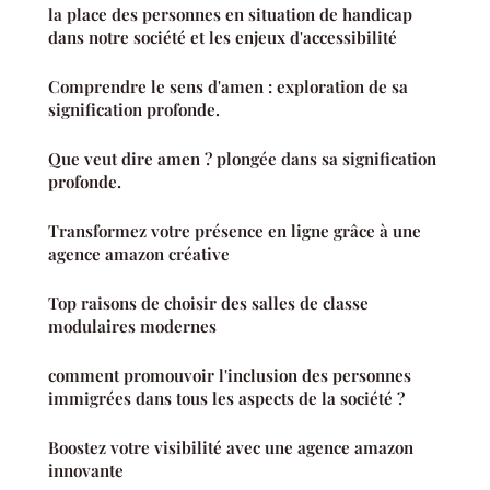
la place des personnes en situation de handicap
dans notre société et les enjeux d'accessibilité
Comprendre le sens d'amen : exploration de sa
signification profonde.
Que veut dire amen ? plongée dans sa signification
profonde.
Transformez votre présence en ligne grâce à une
agence amazon créative
Top raisons de choisir des salles de classe
modulaires modernes
comment promouvoir l'inclusion des personnes
immigrées dans tous les aspects de la société ?
Boostez votre visibilité avec une agence amazon
innovante