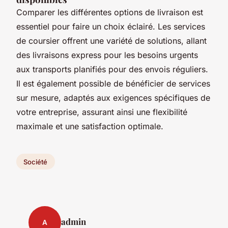
Comparer les différentes options de livraison est
essentiel pour faire un choix éclairé. Les services
de coursier offrent une variété de solutions, allant
des livraisons express pour les besoins urgents
aux transports planifiés pour des envois réguliers.
Il est également possible de bénéficier de services
sur mesure, adaptés aux exigences spécifiques de
votre entreprise, assurant ainsi une flexibilité
maximale et une satisfaction optimale.
Société
admin
A