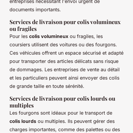
entreprises nécessitant l'envoi urgent de
documents importants.
Services de livraison pour colis volumineux
ou fragiles
Pour les
colis volumineux
ou fragiles, les
coursiers utilisent des voitures ou des fourgons.
Ces véhicules offrent un espace sécurisé et adapté
pour transporter des articles délicats sans risque
de dommages. Les entreprises de vente au détail
et les particuliers peuvent ainsi envoyer des colis
de grande taille en toute sérénité.
Services de livraison pour colis lourds ou
multiples
Les fourgons sont idéaux pour le transport de
colis lourds
ou multiples. Ils peuvent gérer des
charges importantes, comme des palettes ou des