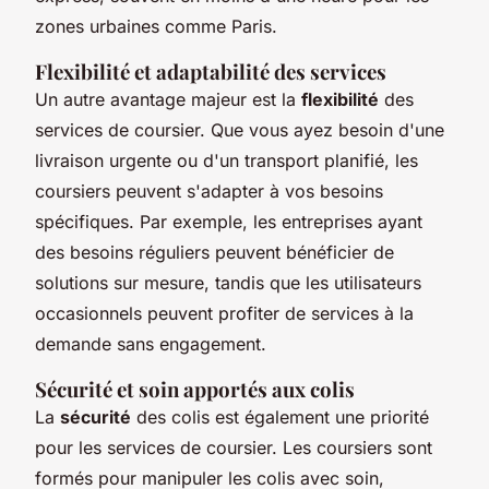
zones urbaines comme Paris.
Flexibilité et adaptabilité des services
Un autre avantage majeur est la
flexibilité
des
services de coursier. Que vous ayez besoin d'une
livraison urgente ou d'un transport planifié, les
coursiers peuvent s'adapter à vos besoins
spécifiques. Par exemple, les entreprises ayant
des besoins réguliers peuvent bénéficier de
solutions sur mesure, tandis que les utilisateurs
occasionnels peuvent profiter de services à la
demande sans engagement.
Sécurité et soin apportés aux colis
La
sécurité
des colis est également une priorité
pour les services de coursier. Les coursiers sont
formés pour manipuler les colis avec soin,