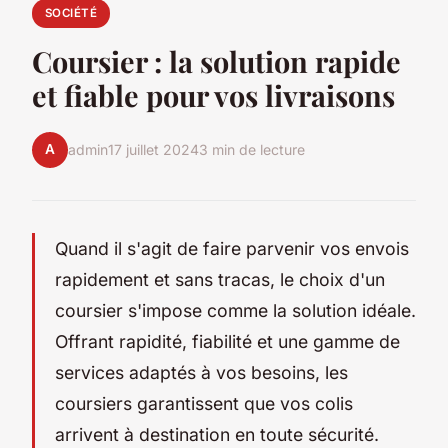
SOCIÉTÉ
Coursier : la solution rapide
et fiable pour vos livraisons
A
admin
17 juillet 2024
3 min de lecture
Quand il s'agit de faire parvenir vos envois
rapidement et sans tracas, le choix d'un
coursier s'impose comme la solution idéale.
Offrant rapidité, fiabilité et une gamme de
services adaptés à vos besoins, les
coursiers garantissent que vos colis
arrivent à destination en toute sécurité.