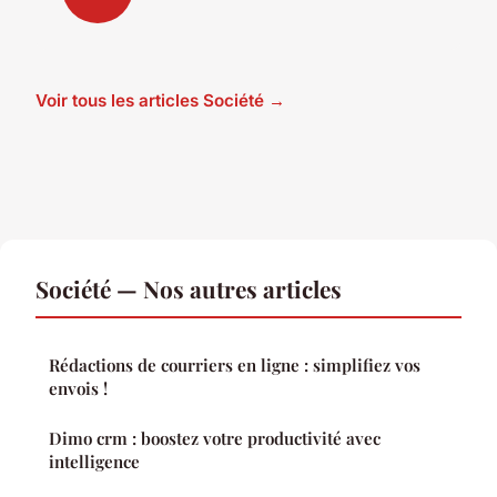
Voir tous les articles Société →
Société — Nos autres articles
Rédactions de courriers en ligne : simplifiez vos
envois !
Dimo crm : boostez votre productivité avec
intelligence