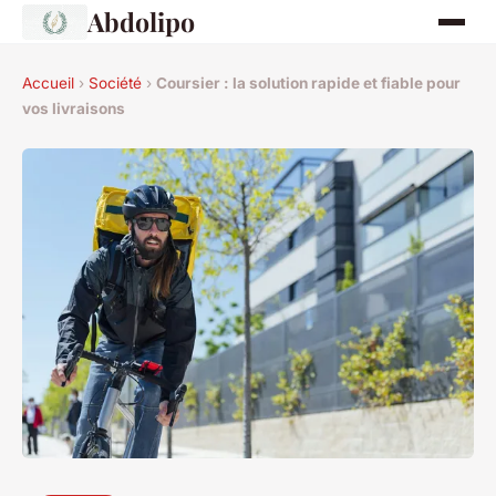
Abdolipo
Accueil
›
Société
›
Coursier : la solution rapide et fiable pour
vos livraisons