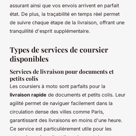
assurant ainsi que vos envois arrivent en parfait
état. De plus, la traçabilité en temps réel permet
de suivre chaque étape de la livraison, offrant une
tranquillité d'esprit supplémentaire.
Types de services de coursier
disponibles
Services de livraison pour documents et
petits colis
Les coursiers à moto sont parfaits pour la
livraison rapide
de documents et petits colis. Leur
agilité permet de naviguer facilement dans la
circulation dense des villes comme Paris,
garantissant des livraisons en moins d'une heure.
Ce service est particulièrement utile pour les