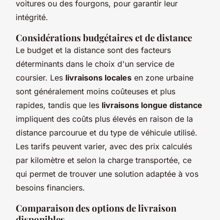
voitures ou des fourgons, pour garantir leur
intégrité.
Considérations budgétaires et de distance
Le budget et la distance sont des facteurs
déterminants dans le choix d'un service de
coursier. Les
livraisons locales
en zone urbaine
sont généralement moins coûteuses et plus
rapides, tandis que les
livraisons longue distance
impliquent des coûts plus élevés en raison de la
distance parcourue et du type de véhicule utilisé.
Les tarifs peuvent varier, avec des prix calculés
par kilomètre et selon la charge transportée, ce
qui permet de trouver une solution adaptée à vos
besoins financiers.
Comparaison des options de livraison
disponibles