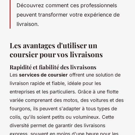
Découvrez comment ces professionnels
peuvent transformer votre expérience de
livraison.
Les avantages d'utiliser un
coursier pour vos livraisons
Rapidité et fiabilité des livraisons
Les
services de coursier
offrent une solution de
livraison rapide et fiable, idéale pour les
entreprises et les particuliers. Grâce à une flotte
variée comprenant des motos, des voitures et des
fourgons, ils peuvent s'adapter à tous types de
colis, qu'ils soient petits ou volumineux. Cette
diversité permet de garantir des livraisons
express, souvent en moins d'une heure pour les