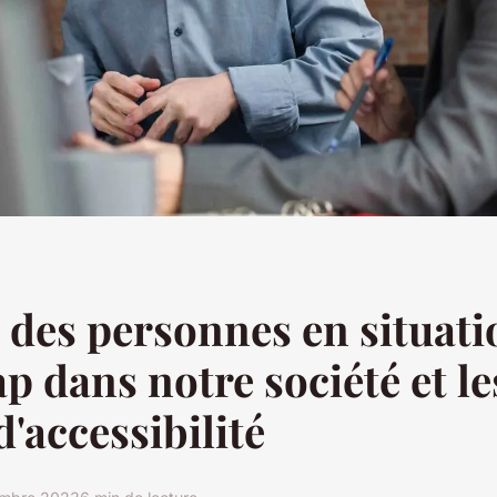
e des personnes en situati
p dans notre société et le
d'accessibilité