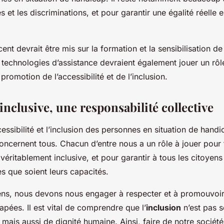
s et les discriminations, et pour garantir une égalité réelle e
ccent devrait être mis sur la formation et la sensibilisation de
s technologies d’assistance devraient également jouer un rôl
promotion de l’accessibilité et de l’inclusion.
inclusive, une responsabilité collective
ccessibilité et l’inclusion des personnes en situation de hand
oncernent tous. Chacun d’entre nous a un rôle à jouer pour 
 véritablement inclusive, et pour garantir à tous les citoyens 
es que soient leurs capacités.
ens, nous devons nous engager à respecter et à promouvoir 
pées. Il est vital de comprendre que l’
inclusion
n’est pas 
 mais aussi de dignité humaine. Ainsi, faire de notre société