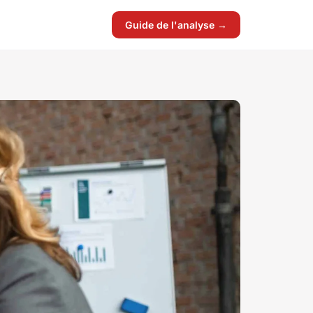
Guide de l'analyse →