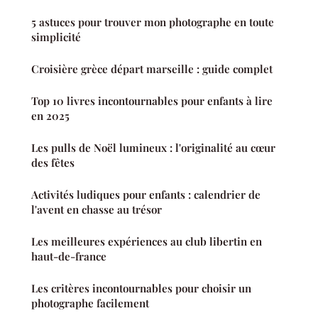
5 astuces pour trouver mon photographe en toute
simplicité
Croisière grèce départ marseille : guide complet
Top 10 livres incontournables pour enfants à lire
en 2025
Les pulls de Noël lumineux : l'originalité au cœur
des fêtes
Activités ludiques pour enfants : calendrier de
l'avent en chasse au trésor
Les meilleures expériences au club libertin en
haut-de-france
Les critères incontournables pour choisir un
photographe facilement