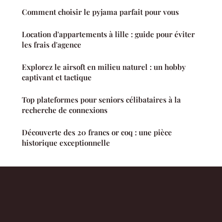
Comment choisir le pyjama parfait pour vous
Location d'appartements à lille : guide pour éviter
les frais d'agence
Explorez le airsoft en milieu naturel : un hobby
captivant et tactique
Top plateformes pour seniors célibataires à la
recherche de connexions
Découverte des 20 francs or coq : une pièce
historique exceptionnelle