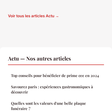
Voir tous les articles Actu →
Actu — Nos autres articles
Top conseils pour bénéficier de prime cee en 2024
Savourez paris : expériences gastronomiques à
découvrir
Quelles sont les valeurs d'une belle plaque
funéraire ?