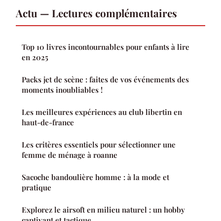
Actu — Lectures complémentaires
Top 10 livres incontournables pour enfants à lire
en 2025
Packs jet de scène : faites de vos événements des
moments inoubliables !
Les meilleures expériences au club libertin en
haut-de-france
Les critères essentiels pour sélectionner une
femme de ménage à roanne
Sacoche bandoulière homme : à la mode et
pratique
Explorez le airsoft en milieu naturel : un hobby
captivant et tactique