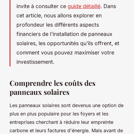
invite à consulter ce
guide détaillé
. Dans
cet article, nous allons explorer en
profondeur les différents aspects
financiers de l'installation de panneaux
solaires, les opportunités qu'ils offrent, et
comment vous pouvez maximiser votre
investissement.
Comprendre les coûts des
panneaux solaires
Les panneaux solaires sont devenus une option de
plus en plus populaire pour les foyers et les
entreprises cherchant à réduire leur empreinte
carbone et leurs factures d'énergie. Mais avant de