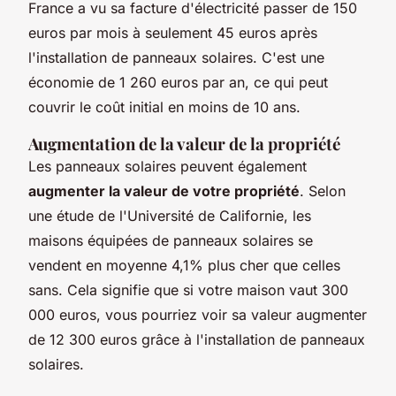
France a vu sa facture d'électricité passer de 150
euros par mois à seulement 45 euros après
l'installation de panneaux solaires. C'est une
économie de 1 260 euros par an, ce qui peut
couvrir le coût initial en moins de 10 ans.
Augmentation de la valeur de la propriété
Les panneaux solaires peuvent également
augmenter la valeur de votre propriété
. Selon
une étude de l'Université de Californie, les
maisons équipées de panneaux solaires se
vendent en moyenne 4,1% plus cher que celles
sans. Cela signifie que si votre maison vaut 300
000 euros, vous pourriez voir sa valeur augmenter
de 12 300 euros grâce à l'installation de panneaux
solaires.