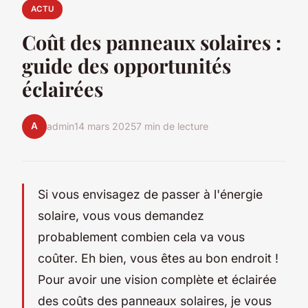
ACTU
Coût des panneaux solaires :
guide des opportunités
éclairées
A
admin
14 mars 2025
7 min de lecture
Si vous envisagez de passer à l'énergie
solaire, vous vous demandez
probablement combien cela va vous
coûter. Eh bien, vous êtes au bon endroit !
Pour avoir une vision complète et éclairée
des coûts des panneaux solaires, je vous