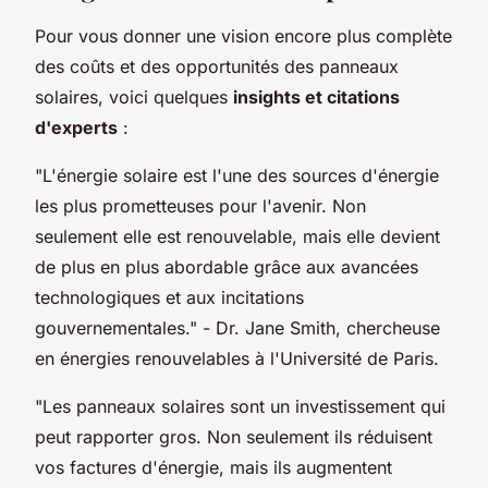
Pour vous donner une vision encore plus complète
des coûts et des opportunités des panneaux
solaires, voici quelques
insights et citations
d'experts
:
"L'énergie solaire est l'une des sources d'énergie
les plus prometteuses pour l'avenir. Non
seulement elle est renouvelable, mais elle devient
de plus en plus abordable grâce aux avancées
technologiques et aux incitations
gouvernementales."
- Dr. Jane Smith, chercheuse
en énergies renouvelables à l'Université de Paris.
"Les panneaux solaires sont un investissement qui
peut rapporter gros. Non seulement ils réduisent
vos factures d'énergie, mais ils augmentent