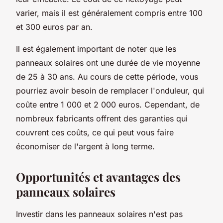
varier, mais il est généralement compris entre 100
et 300 euros par an.
Il est également important de noter que les
panneaux solaires ont une durée de vie moyenne
de 25 à 30 ans. Au cours de cette période, vous
pourriez avoir besoin de remplacer l'onduleur, qui
coûte entre 1 000 et 2 000 euros. Cependant, de
nombreux fabricants offrent des garanties qui
couvrent ces coûts, ce qui peut vous faire
économiser de l'argent à long terme.
Opportunités et avantages des
panneaux solaires
Investir dans les panneaux solaires n'est pas