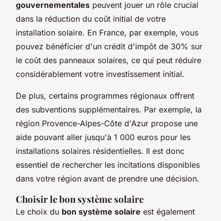
gouvernementales
peuvent jouer un rôle crucial
dans la réduction du coût initial de votre
installation solaire. En France, par exemple, vous
pouvez bénéficier d'un crédit d'impôt de 30% sur
le coût des panneaux solaires, ce qui peut réduire
considérablement votre investissement initial.
De plus, certains programmes régionaux offrent
des subventions supplémentaires. Par exemple, la
région Provence-Alpes-Côte d'Azur propose une
aide pouvant aller jusqu'à 1 000 euros pour les
installations solaires résidentielles. Il est donc
essentiel de rechercher les incitations disponibles
dans votre région avant de prendre une décision.
Choisir le bon système solaire
Le choix du
bon système solaire
est également