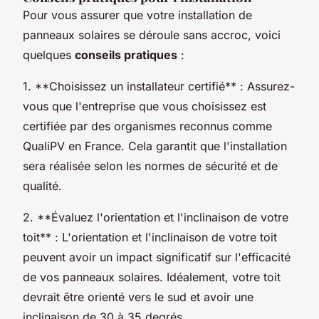
Pour vous assurer que votre installation de
panneaux solaires se déroule sans accroc, voici
quelques
conseils pratiques
:
1. **Choisissez un installateur certifié** : Assurez-
vous que l'entreprise que vous choisissez est
certifiée par des organismes reconnus comme
QualiPV en France. Cela garantit que l'installation
sera réalisée selon les normes de sécurité et de
qualité.
2. **Évaluez l'orientation et l'inclinaison de votre
toit** : L'orientation et l'inclinaison de votre toit
peuvent avoir un impact significatif sur l'efficacité
de vos panneaux solaires. Idéalement, votre toit
devrait être orienté vers le sud et avoir une
inclinaison de 30 à 35 degrés.