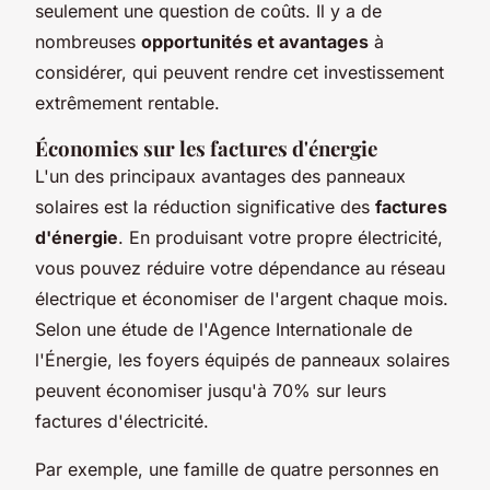
seulement une question de coûts. Il y a de
nombreuses
opportunités et avantages
à
considérer, qui peuvent rendre cet investissement
extrêmement rentable.
Économies sur les factures d'énergie
L'un des principaux avantages des panneaux
solaires est la réduction significative des
factures
d'énergie
. En produisant votre propre électricité,
vous pouvez réduire votre dépendance au réseau
électrique et économiser de l'argent chaque mois.
Selon une étude de l'Agence Internationale de
l'Énergie, les foyers équipés de panneaux solaires
peuvent économiser jusqu'à 70% sur leurs
factures d'électricité.
Par exemple, une famille de quatre personnes en