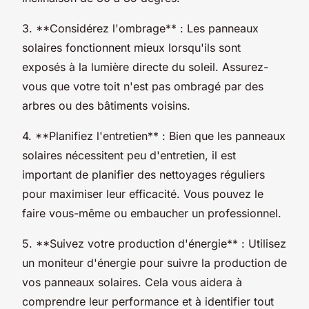
3. **Considérez l'ombrage** : Les panneaux
solaires fonctionnent mieux lorsqu'ils sont
exposés à la lumière directe du soleil. Assurez-
vous que votre toit n'est pas ombragé par des
arbres ou des bâtiments voisins.
4. **Planifiez l'entretien** : Bien que les panneaux
solaires nécessitent peu d'entretien, il est
important de planifier des nettoyages réguliers
pour maximiser leur efficacité. Vous pouvez le
faire vous-même ou embaucher un professionnel.
5. **Suivez votre production d'énergie** : Utilisez
un moniteur d'énergie pour suivre la production de
vos panneaux solaires. Cela vous aidera à
comprendre leur performance et à identifier tout