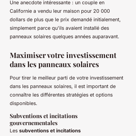
Une anecdote intéressante : un couple en
Californie a vendu leur maison pour 20 000
dollars de plus que le prix demandé initialement,
simplement parce qu'ils avaient installé des
panneaux solaires quelques années auparavant.
Maximiser votre investissement
dans les panneaux solaires
Pour tirer le meilleur parti de votre investissement
dans les panneaux solaires, il est important de
connaître les différentes stratégies et options
disponibles.
Subventions et incitations
gouvernementales
Les
subventions et incitations