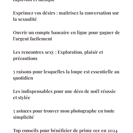
Exprimez vos désirs : maîtrisez la conversation sur
la sexualité
Ouvrir un compte bancaire en ligne pour gagner de
l'argent facilement
Les rencontres sexy : Exploration, plaisir et
précautions
5 raisons pour lesquelles la loupe est essentielle au
quotidien
Les indispensables pour une déco de noël réussie
et stylée
5 astuces pour trouver mon photographe en toute
simplicité
Top conseils pour bénéficier de prime cee en 2024