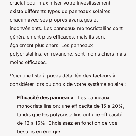
crucial pour maximiser votre investissement. Il
existe différents types de panneaux solaires,
chacun avec ses propres avantages et
inconvénients. Les panneaux monocristallins sont
généralement plus efficaces, mais ils sont
également plus chers. Les panneaux
polycristallins, en revanche, sont moins chers mais
moins efficaces.
Voici une liste à puces détaillée des facteurs à
considérer lors du choix de votre système solaire :
Efficacité des panneaux
: Les panneaux
monocristallins ont une efficacité de 15 à 20%,
tandis que les polycristallins ont une efficacité
de 13 à 16%. Choisissez en fonction de vos
besoins en énergie.