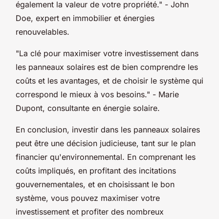
également la valeur de votre propriété."
- John
Doe, expert en immobilier et énergies
renouvelables.
"La clé pour maximiser votre investissement dans
les panneaux solaires est de bien comprendre les
coûts et les avantages, et de choisir le système qui
correspond le mieux à vos besoins."
- Marie
Dupont, consultante en énergie solaire.
En conclusion, investir dans les panneaux solaires
peut être une décision judicieuse, tant sur le plan
financier qu'environnemental. En comprenant les
coûts impliqués, en profitant des incitations
gouvernementales, et en choisissant le bon
système, vous pouvez maximiser votre
investissement et profiter des nombreux