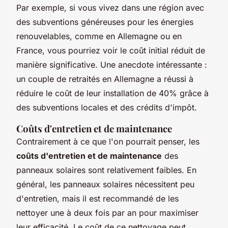
Par exemple, si vous vivez dans une région avec
des subventions généreuses pour les énergies
renouvelables, comme en Allemagne ou en
France, vous pourriez voir le coût initial réduit de
manière significative. Une anecdote intéressante :
un couple de retraités en Allemagne a réussi à
réduire le coût de leur installation de 40% grâce à
des subventions locales et des crédits d'impôt.
Coûts d'entretien et de maintenance
Contrairement à ce que l'on pourrait penser, les
coûts d'entretien et de maintenance
des
panneaux solaires sont relativement faibles. En
général, les panneaux solaires nécessitent peu
d'entretien, mais il est recommandé de les
nettoyer une à deux fois par an pour maximiser
leur efficacité. Le coût de ce nettoyage peut