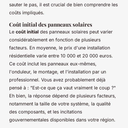
sauter le pas, il est crucial de bien comprendre les
coûts impliqués.
Coût initial des panneaux solaires
Le
coût initial
des panneaux solaires peut varier
considérablement en fonction de plusieurs
facteurs. En moyenne, le prix d'une installation
résidentielle varie entre 10 000 et 20 000 euros.
Ce coût inclut les panneaux eux-mêmes,
l'onduleur, le montage, et l'installation par un
professionnel. Vous avez probablement déjà
pensé à : "Est-ce que ça vaut vraiment le coup ?"
Eh bien, la réponse dépend de plusieurs facteurs,
notamment la taille de votre système, la qualité
des composants, et les incitations
gouvernementales disponibles dans votre région.