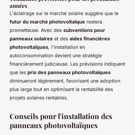
années
L'éclairage sur le marché solaire suggère que le
futur du marché photovoltaïque
restera
prometteuse. Avec des
subventions pour
panneaux solaires
et des
aides financières
photovoltaïques
, l'installation en
autoconsommation devient une stratégie
financièrement judicieuse. Les prévisions indiquent
que les
prix des panneaux photovoltaïques
diminueront légèrement, favorisant une adoption
plus large tout en optimisant la rentabilité des
projets solaires rentables.
Conseils pour l'installation des
panneaux photovoltaïques