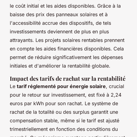
le coût initial et les aides disponibles. Grâce à la
baisse des prix des panneaux solaires et à
l'accessibilité accrue des dispositifs, de tels
investissements deviennent de plus en plus
attrayants. Les projets solaires rentables prennent
en compte les aides financières disponibles. Cela
permet de réduire significativement les dépenses
initiales et d'améliorer la rentabilité globale.
Impact des tarifs de rachat sur la rentabilité
Le
tarif réglementé pour énergie solaire
, crucial
pour le retour sur investissement, est fixé à 2,24
euros par kWh pour son rachat. Le système de
rachat de la totalité ou des surplus garantit une
compensation stable, même si le tarif est ajusté
trimestriellement en fonction des conditions du