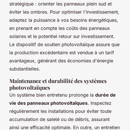
stratégique : orienter les panneaux plein sud et
éviter les ombres. Pour optimiser l'investissement,
adaptez la puissance à vos besoins énergétiques,
en prenant en compte les coûts des panneaux
solaires et le potentiel retour sur investissement.
Le dispositif de soutien photovoltaïque assure que
la production excédentaire est vendue à un tarif
avantageux, générant des économies d'énergie
substantielles.
Maintenance et durabilité des systèmes
photovoltaïques
Un système bien entretenu prolonge la
durée de
vie des panneaux photovoltaïques
. Inspectez
régulièrement les installations pour éviter toute
accumulation de saleté ou de débris, assurant
ainsi une efficacité optimale. En outre, un entretien