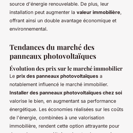
source d'énergie renouvelable. De plus, leur
installation peut augmenter la
valeur immobilière
,
offrant ainsi un double avantage économique et
environnemental.
Tendances du marché des
panneaux photovoltaïques
Évolution des prix sur le marché immobilier
Le
prix des panneaux photovoltaïques
a
notablement influencé le marché immobilier.
Installer des panneaux photovoltaïques chez soi
valorise le bien, en augmentant sa performance
énergétique. Les économies réalisées sur les coûts
de l'énergie, combinées à une valorisation
immobilière, rendent cette option attrayante pour