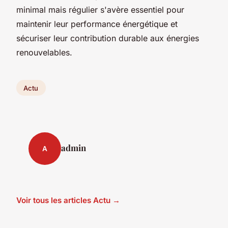
minimal mais régulier s'avère essentiel pour
maintenir leur performance énergétique et
sécuriser leur contribution durable aux énergies
renouvelables.
Actu
admin
A
Voir tous les articles Actu →