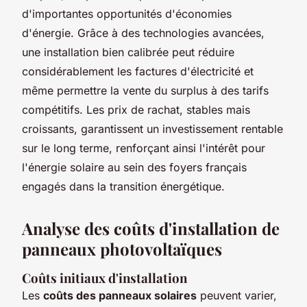
d'importantes opportunités d'économies
d'énergie. Grâce à des technologies avancées,
une installation bien calibrée peut réduire
considérablement les factures d'électricité et
même permettre la vente du surplus à des tarifs
compétitifs. Les prix de rachat, stables mais
croissants, garantissent un investissement rentable
sur le long terme, renforçant ainsi l'intérêt pour
l'énergie solaire au sein des foyers français
engagés dans la transition énergétique.
Analyse des coûts d'installation de
panneaux photovoltaïques
Coûts initiaux d'installation
Les
coûts des panneaux solaires
peuvent varier,