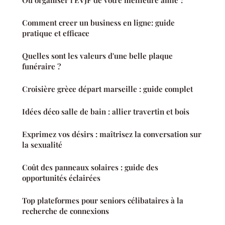
Où organiser l'EVJF de votre meilleure amie ?
Comment creer un business en ligne: guide
pratique et efficace
Quelles sont les valeurs d'une belle plaque
funéraire ?
Croisière grèce départ marseille : guide complet
Idées déco salle de bain : allier travertin et bois
Exprimez vos désirs : maîtrisez la conversation sur
la sexualité
Coût des panneaux solaires : guide des
opportunités éclairées
Top plateformes pour seniors célibataires à la
recherche de connexions