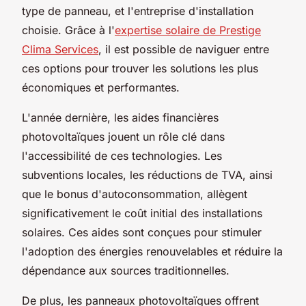
type de panneau, et l'entreprise d'installation
choisie. Grâce à l'
expertise solaire de Prestige
Clima Services
, il est possible de naviguer entre
ces options pour trouver les solutions les plus
économiques et performantes.
L'année dernière, les aides financières
photovoltaïques jouent un rôle clé dans
l'accessibilité de ces technologies. Les
subventions locales, les réductions de TVA, ainsi
que le bonus d'autoconsommation, allègent
significativement le coût initial des installations
solaires. Ces aides sont conçues pour stimuler
l'adoption des énergies renouvelables et réduire la
dépendance aux sources traditionnelles.
De plus, les panneaux photovoltaïques offrent