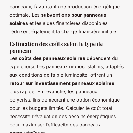
panneaux, favorisant une production énergétique
optimale. Les
subventions pour panneaux
solaires
et les aides financières disponibles
réduisent également la charge financière initiale.
Estimation des coûts selon le type de
panneau
Les
coûts des panneaux solaires
dépendent du
type choisi. Les panneaux monocristallins, adaptés
aux conditions de faible luminosité, offrent un
retour sur investissement panneaux solaires
plus rapide. En revanche, les panneaux
polycristallins demeurent une option économique
pour les budgets limités. Calculer le coût total
nécessite l'évaluation des besoins énergétiques
pour maximiser l’efficacité des panneaux
photovoltaïques.