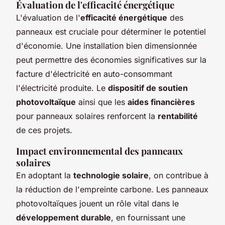
Évaluation de l'efficacité énergétique
L'évaluation de l'
efficacité énergétique
des
panneaux est cruciale pour déterminer le potentiel
d'économie. Une installation bien dimensionnée
peut permettre des économies significatives sur la
facture d'électricité en auto-consommant
l'électricité produite. Le
dispositif de soutien
photovoltaïque
ainsi que les
aides financières
pour panneaux solaires renforcent la
rentabilité
de ces projets.
Impact environnemental des panneaux
solaires
En adoptant la
technologie solaire
, on contribue à
la réduction de l'empreinte carbone. Les panneaux
photovoltaïques jouent un rôle vital dans le
développement durable
, en fournissant une