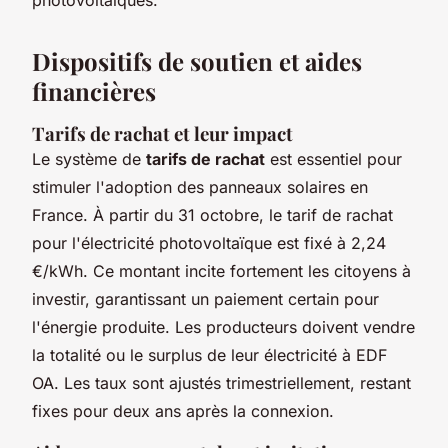
Dispositifs de soutien et aides
financières
Tarifs de rachat et leur impact
Le système de
tarifs de rachat
est essentiel pour
stimuler l'adoption des panneaux solaires en
France. À partir du 31 octobre, le tarif de rachat
pour l'électricité photovoltaïque est fixé à 2,24
€/kWh. Ce montant incite fortement les citoyens à
investir, garantissant un paiement certain pour
l'énergie produite. Les producteurs doivent vendre
la totalité ou le surplus de leur électricité à EDF
OA. Les taux sont ajustés trimestriellement, restant
fixes pour deux ans après la connexion.