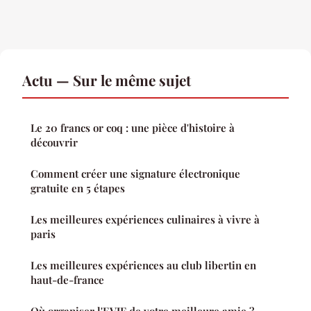
Actu — Sur le même sujet
Le 20 francs or coq : une pièce d'histoire à
découvrir
Comment créer une signature électronique
gratuite en 5 étapes
Les meilleures expériences culinaires à vivre à
paris
Les meilleures expériences au club libertin en
haut-de-france