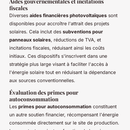
Aides gouvernementales et incitations
fiscales
Diverses
aides financières photovoltaïques
sont
disponibles pour accroître l'attrait des projets
solaires. Cela inclut des
subventions pour
panneaux solaires
, réductions de TVA, et
incitations fiscales, réduisant ainsi les coûts
initiaux. Ces dispositifs s'inscrivent dans une
stratégie plus large visant à faciliter l'accès à
l'énergie solaire tout en réduisant la dépendance
aux sources conventionnelles.
Évaluation des primes pour
autoconsommation
Les
primes pour autoconsommation
constituent
un autre soutien financier, récompensant l'énergie
consommée directement sur le site de production.