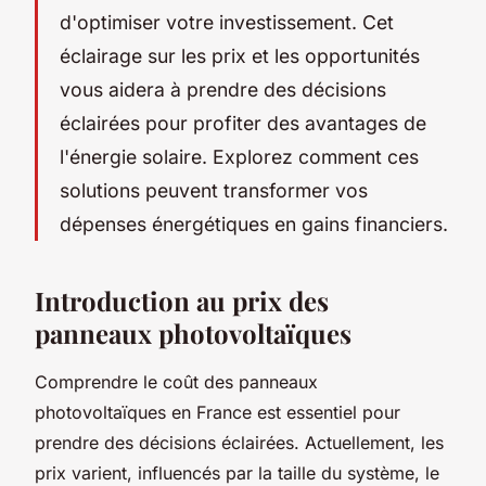
d'optimiser votre investissement. Cet
éclairage sur les prix et les opportunités
vous aidera à prendre des décisions
éclairées pour profiter des avantages de
l'énergie solaire. Explorez comment ces
solutions peuvent transformer vos
dépenses énergétiques en gains financiers.
Introduction au prix des
panneaux photovoltaïques
Comprendre le coût des panneaux
photovoltaïques en France est essentiel pour
prendre des décisions éclairées. Actuellement, les
prix varient, influencés par la taille du système, le