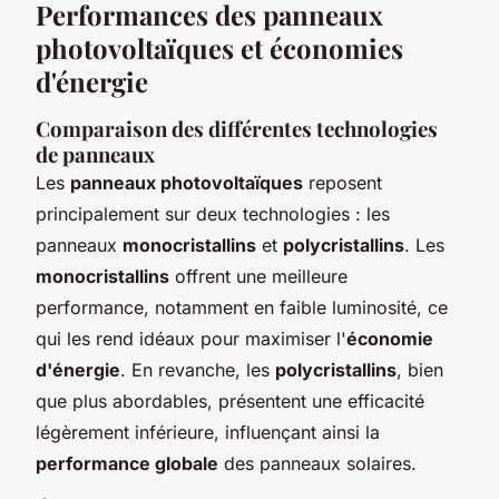
Performances des panneaux
photovoltaïques et économies
d'énergie
Comparaison des différentes technologies
de panneaux
Les
panneaux photovoltaïques
reposent
principalement sur deux technologies : les
panneaux
monocristallins
et
polycristallins
. Les
monocristallins
offrent une meilleure
performance, notamment en faible luminosité, ce
qui les rend idéaux pour maximiser l'
économie
d'énergie
. En revanche, les
polycristallins
, bien
que plus abordables, présentent une efficacité
légèrement inférieure, influençant ainsi la
performance globale
des panneaux solaires.