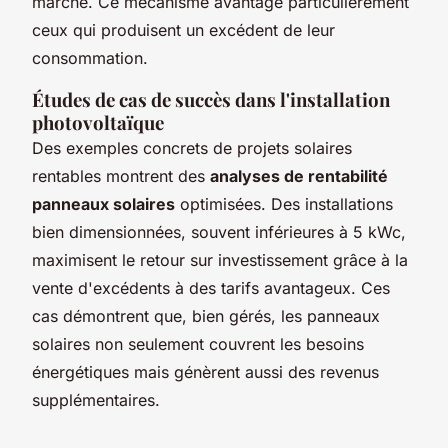
marché. Ce mécanisme avantage particulièrement
ceux qui produisent un excédent de leur
consommation.
Études de cas de succès dans l'installation
photovoltaïque
Des exemples concrets de projets solaires
rentables montrent des
analyses de rentabilité
panneaux solaires
optimisées. Des installations
bien dimensionnées, souvent inférieures à 5 kWc,
maximisent le retour sur investissement grâce à la
vente d'excédents à des tarifs avantageux. Ces
cas démontrent que, bien gérés, les panneaux
solaires non seulement couvrent les besoins
énergétiques mais génèrent aussi des revenus
supplémentaires.