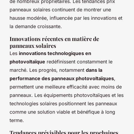
de nombreux propriétaires. Les tendances prix
panneaux solaires continuent de montrer une
hausse modérée, influencée par les innovations et
la demande croissante.
Innovations récentes en matière de
panneaux solaires
Les
innovations technologiques en
photovoltaïque
redéfinissent constamment le
marché. Les progrès, notamment
dans la
performance des panneaux photovoltaïques
,
permettent une meilleure efficacité avec moins de
panneaux. Les équipements photovoltaïques et les
technologies solaires positionnent les panneaux
comme une solution viable et bénéfique à long
terme.
Tendances prévisibles pour les prochaines