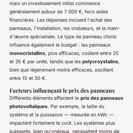
mais un investissement initial commence
généralement autour de 7 000 €, hors aides
financières. Les dépenses incluent l'achat des
panneaux, l'installation, les onduleurs, et la main-
d'œuvre spécialisée. Le type de panneau choisi
influence également le budget : les panneaux
monocristallins
, plus efficaces, coûtent entre 25
et 35 € par unité, tandis que les
polycroystalins
,
bien que légèrement moins efficaces, oscillent
entre 15 et 30 €.
Facteurs influençant le prix des panneaux
Différents éléments affectent le
prix des panneaux
photovoltaïques
. Par exemple, la taille du
système et la puissance — mesurée en kWc —
impactent fortement le coût. Les systèmes plus
puissants, bien qu'onéreux, nécessitent moins de