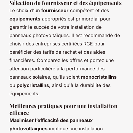
Sélection du fournisseur et des équipements
Le choix d'un
fournisseur
compétent et des
équipements
appropriés est primordial pour
garantir le succès de votre installation de
panneaux photovoltaïques. Il est recommandé de
choisir des entreprises certifiées RGE pour
bénéficier des tarifs de rachat et des aides
financières. Comparez les offres et portez une
attention particulière à la performance des
panneaux solaires, qu'ils soient
monocristallins
ou
polycristallins
, ainsi qu'à la durabilité des
équipements.
Meilleures pratiques pour une installation
efficace
Maximiser l’efficacité des panneaux
photovoltaïques
implique une installation