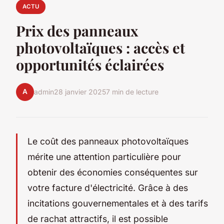
ACTU
Prix des panneaux
photovoltaïques : accès et
opportunités éclairées
A
admin
28 janvier 2025
7 min de lecture
Le coût des panneaux photovoltaïques
mérite une attention particulière pour
obtenir des économies conséquentes sur
votre facture d'électricité. Grâce à des
incitations gouvernementales et à des tarifs
de rachat attractifs, il est possible