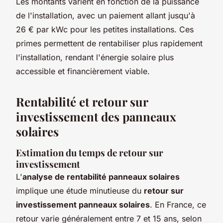
Les montants varient en fonction de la puissance
de l'installation, avec un paiement allant jusqu'à
26 € par kWc pour les petites installations. Ces
primes permettent de rentabiliser plus rapidement
l'installation, rendant l'énergie solaire plus
accessible et financièrement viable.
Rentabilité et retour sur
investissement des panneaux
solaires
Estimation du temps de retour sur
investissement
L'
analyse de rentabilité panneaux solaires
implique une étude minutieuse du
retour sur
investissement panneaux solaires
. En France, ce
retour varie généralement entre 7 et 15 ans, selon