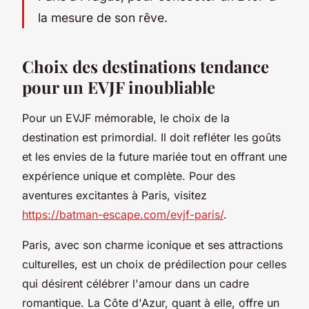
la mesure de son rêve.
Choix des destinations tendance
pour un EVJF inoubliable
Pour un EVJF mémorable, le choix de la
destination est primordial. Il doit refléter les goûts
et les envies de la future mariée tout en offrant une
expérience unique et complète. Pour des
aventures excitantes à Paris, visitez
https://batman-escape.com/evjf-paris/
.
Paris, avec son charme iconique et ses attractions
culturelles, est un choix de prédilection pour celles
qui désirent célébrer l'amour dans un cadre
romantique. La Côte d'Azur, quant à elle, offre un