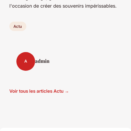
l'occasion de créer des souvenirs impérissables.
Actu
admin
A
Voir tous les articles Actu →