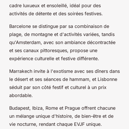
cadre luxueux et ensoleillé, idéal pour des
activités de détente et des soirées festives.
Barcelone se distingue par sa combinaison de
plage, de montagne et d'activités variées, tandis
qu'Amsterdam, avec son ambiance décontractée
et ses canaux pittoresques, propose une
expérience culturelle et festive différente.
Marrakech invite à l'exotisme avec ses dîners dans
le désert et ses séances de hammam, et Lisbonne
séduit par son côté festif et culturel à un prix
abordable.
Budapest, Ibiza, Rome et Prague offrent chacune
un mélange unique d'histoire, de bien-être et de
vie nocturne, rendant chaque EVJF unique.