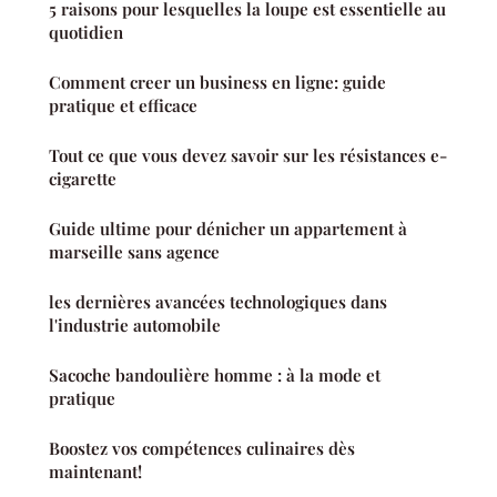
5 raisons pour lesquelles la loupe est essentielle au
quotidien
Comment creer un business en ligne: guide
pratique et efficace
Tout ce que vous devez savoir sur les résistances e-
cigarette
Guide ultime pour dénicher un appartement à
marseille sans agence
les dernières avancées technologiques dans
l'industrie automobile
Sacoche bandoulière homme : à la mode et
pratique
Boostez vos compétences culinaires dès
maintenant!