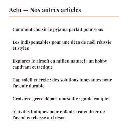
Actu — Nos autres articles
Comment choisir le pyjama parfait pour vous
Les indispensables pour une déco de noël réussie
et stylée
Explorez le airsoft en milieu naturel : un hobby
captivant et tactique
Cap soleil energie : des solutions innovantes pour
l'avenir durable
Croisière grèce départ marseille : guide complet
Activités ludiques pour enfants : calendrier de
l'avent en chasse au trésor