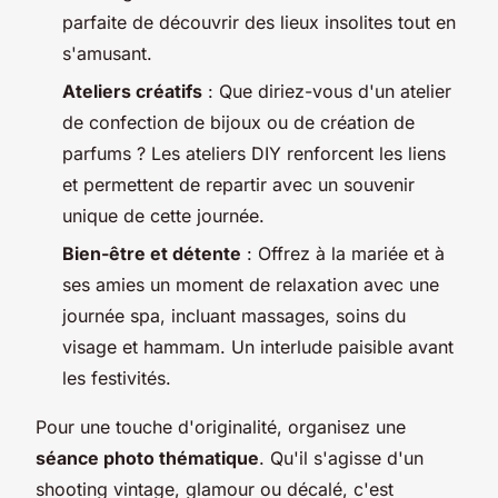
parfaite de découvrir des lieux insolites tout en
s'amusant.
Ateliers créatifs
: Que diriez-vous d'un atelier
de confection de bijoux ou de création de
parfums ? Les ateliers DIY renforcent les liens
et permettent de repartir avec un souvenir
unique de cette journée.
Bien-être et détente
: Offrez à la mariée et à
ses amies un moment de relaxation avec une
journée spa, incluant massages, soins du
visage et hammam. Un interlude paisible avant
les festivités.
Pour une touche d'originalité, organisez une
séance photo thématique
. Qu'il s'agisse d'un
shooting vintage, glamour ou décalé, c'est