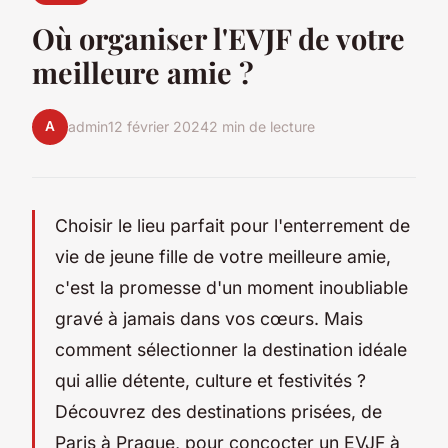
Où organiser l'EVJF de votre
meilleure amie ?
A
admin
12 février 2024
2 min de lecture
Choisir le lieu parfait pour l'enterrement de
vie de jeune fille de votre meilleure amie,
c'est la promesse d'un moment inoubliable
gravé à jamais dans vos cœurs. Mais
comment sélectionner la destination idéale
qui allie détente, culture et festivités ?
Découvrez des destinations prisées, de
Paris à Prague, pour concocter un EVJF à