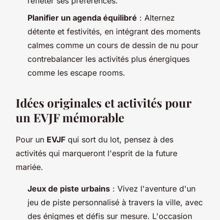
refléter ses préférences.
Planifier un agenda équilibré
: Alternez
détente et festivités, en intégrant des moments
calmes comme un cours de dessin de nu pour
contrebalancer les activités plus énergiques
comme les escape rooms.
Idées originales et activités pour
un EVJF mémorable
Pour un
EVJF
qui sort du lot, pensez à des
activités qui marqueront l'esprit de la future
mariée.
Jeux de piste urbains
: Vivez l'aventure d'un
jeu de piste personnalisé à travers la ville, avec
des énigmes et défis sur mesure. L'occasion