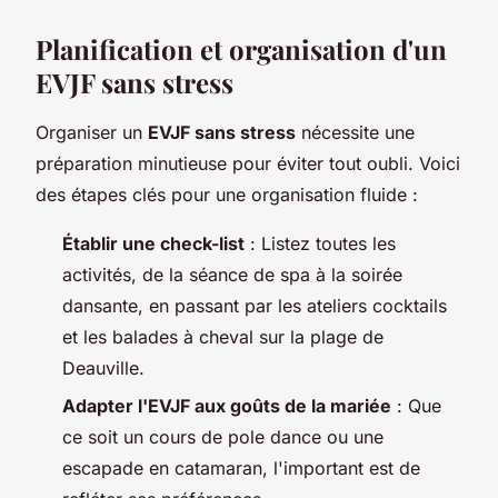
Planification et organisation d'un
EVJF sans stress
Organiser un
EVJF sans stress
nécessite une
préparation minutieuse pour éviter tout oubli. Voici
des étapes clés pour une organisation fluide :
Établir une check-list
: Listez toutes les
activités, de la séance de spa à la soirée
dansante, en passant par les ateliers cocktails
et les balades à cheval sur la plage de
Deauville.
Adapter l'EVJF aux goûts de la mariée
: Que
ce soit un cours de pole dance ou une
escapade en catamaran, l'important est de