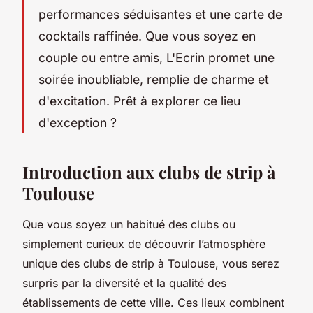
performances séduisantes et une carte de
cocktails raffinée. Que vous soyez en
couple ou entre amis, L'Ecrin promet une
soirée inoubliable, remplie de charme et
d'excitation. Prêt à explorer ce lieu
d'exception ?
Introduction aux clubs de strip à
Toulouse
Que vous soyez un habitué des clubs ou
simplement curieux de découvrir l’atmosphère
unique des clubs de strip à Toulouse, vous serez
surpris par la diversité et la qualité des
établissements de cette ville. Ces lieux combinent