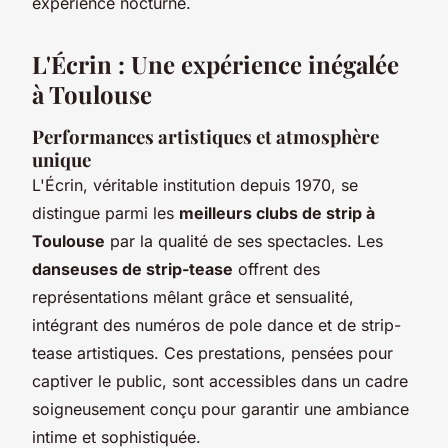
expérience nocturne.
L'Écrin : Une expérience inégalée
à Toulouse
Performances artistiques et atmosphère
unique
L'Écrin, véritable institution depuis 1970, se
distingue parmi les
meilleurs clubs de strip à
Toulouse
par la qualité de ses spectacles. Les
danseuses de strip-tease
offrent des
représentations mêlant grâce et sensualité,
intégrant des numéros de pole dance et de strip-
tease artistiques. Ces prestations, pensées pour
captiver le public, sont accessibles dans un cadre
soigneusement conçu pour garantir une ambiance
intime et sophistiquée.