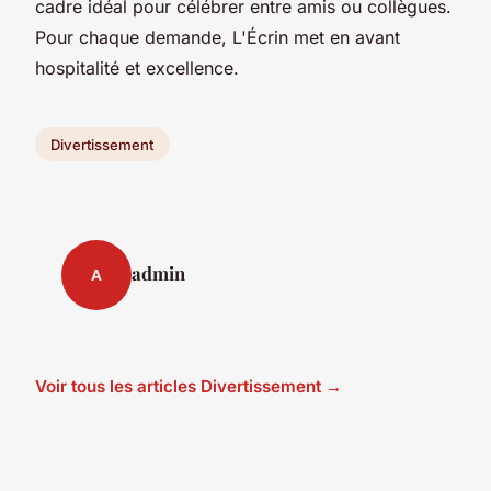
cadre idéal pour célébrer entre amis ou collègues.
Pour chaque demande, L'Écrin met en avant
hospitalité et excellence.
Divertissement
admin
A
Voir tous les articles Divertissement →