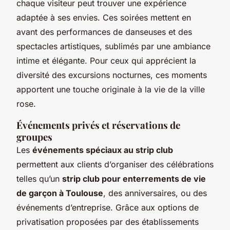
chaque visiteur peut trouver une expérience
adaptée à ses envies. Ces soirées mettent en
avant des performances de danseuses et des
spectacles artistiques, sublimés par une ambiance
intime et élégante. Pour ceux qui apprécient la
diversité des excursions nocturnes, ces moments
apportent une touche originale à la vie de la ville
rose.
Événements privés et réservations de
groupes
Les
événements spéciaux au strip club
permettent aux clients d’organiser des célébrations
telles qu’un
strip club pour enterrements de vie
de garçon à Toulouse
, des anniversaires, ou des
événements d’entreprise. Grâce aux options de
privatisation proposées par des établissements