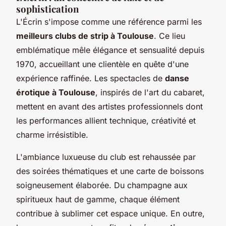
sophistication
L'Écrin s'impose comme une référence parmi les
meilleurs clubs de strip à Toulouse
. Ce lieu
emblématique mêle élégance et sensualité depuis
1970, accueillant une clientèle en quête d'une
expérience raffinée. Les spectacles de
danse
érotique à Toulouse
, inspirés de l'art du cabaret,
mettent en avant des artistes professionnels dont
les performances allient technique, créativité et
charme irrésistible.
L'ambiance luxueuse du club est rehaussée par
des soirées thématiques et une carte de boissons
soigneusement élaborée. Du champagne aux
spiritueux haut de gamme, chaque élément
contribue à sublimer cet espace unique. En outre,