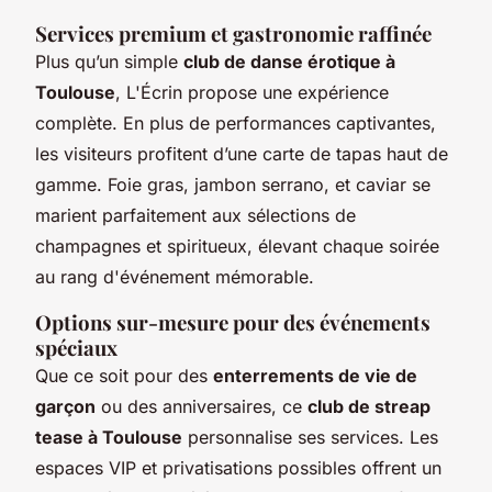
Services premium et gastronomie raffinée
Plus qu’un simple
club de danse érotique à
Toulouse
, L'Écrin propose une expérience
complète. En plus de performances captivantes,
les visiteurs profitent d’une carte de tapas haut de
gamme. Foie gras, jambon serrano, et caviar se
marient parfaitement aux sélections de
champagnes et spiritueux, élevant chaque soirée
au rang d'événement mémorable.
Options sur-mesure pour des événements
spéciaux
Que ce soit pour des
enterrements de vie de
garçon
ou des anniversaires, ce
club de streap
tease à Toulouse
personnalise ses services. Les
espaces VIP et privatisations possibles offrent un