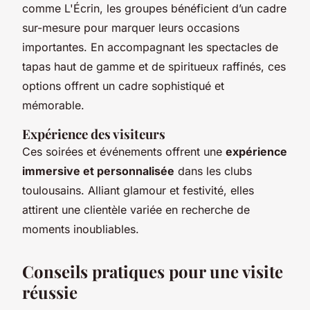
comme L'Écrin, les groupes bénéficient d’un cadre
sur-mesure pour marquer leurs occasions
importantes. En accompagnant les spectacles de
tapas haut de gamme et de spiritueux raffinés, ces
options offrent un cadre sophistiqué et
mémorable.
Expérience des visiteurs
Ces soirées et événements offrent une
expérience
immersive et personnalisée
dans les clubs
toulousains. Alliant glamour et festivité, elles
attirent une clientèle variée en recherche de
moments inoubliables.
Conseils pratiques pour une visite
réussie