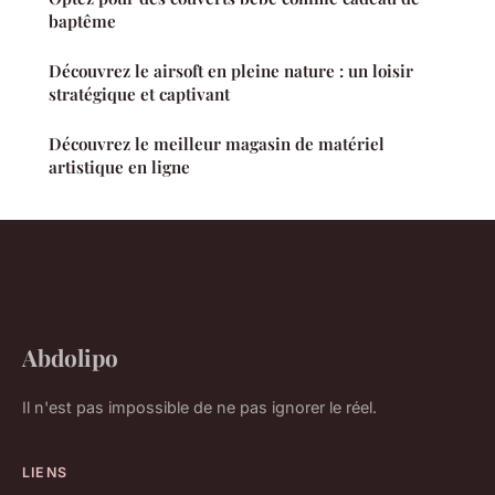
baptême
Découvrez le airsoft en pleine nature : un loisir
stratégique et captivant
Découvrez le meilleur magasin de matériel
artistique en ligne
Abdolipo
Il n'est pas impossible de ne pas ignorer le réel.
LIENS