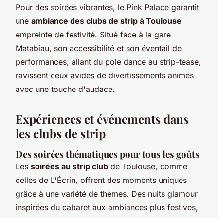
Pour des soirées vibrantes, le Pink Palace garantit
une
ambiance des clubs de strip à Toulouse
empreinte de festivité. Situé face à la gare
Matabiau, son accessibilité et son éventail de
performances, allant du pole dance au strip-tease,
ravissent ceux avides de divertissements animés
avec une touche d'audace.
Expériences et événements dans
les clubs de strip
Des soirées thématiques pour tous les goûts
Les
soirées au strip club
de Toulouse, comme
celles de L'Écrin, offrent des moments uniques
grâce à une variété de thèmes. Des nuits glamour
inspirées du cabaret aux ambiances plus festives,