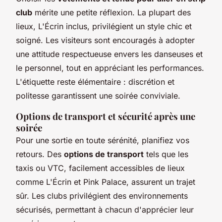
club
mérite une petite réflexion. La plupart des
lieux, L'Écrin inclus, privilégient un style chic et
soigné. Les visiteurs sont encouragés à adopter
une attitude respectueuse envers les danseuses et
le personnel, tout en appréciant les performances.
L'étiquette reste élémentaire : discrétion et
politesse garantissent une soirée conviviale.
Options de transport et sécurité après une
soirée
Pour une sortie en toute sérénité, planifiez vos
retours. Des
options de transport
tels que les
taxis ou VTC, facilement accessibles de lieux
comme L'Écrin et Pink Palace, assurent un trajet
sûr. Les clubs privilégient des environnements
sécurisés, permettant à chacun d'apprécier leur