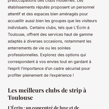
préoccupations des clubs modernes. Les
établissements réputés proposent un personnel
attentif et des espaces bien aménagés pour
accueillir aussi bien les groupes que les visiteurs
individuels. Certains clubs, tels que L'Écrin à
Toulouse, offrent des services haut de gamme
adaptés à diverses occasions, notamment les
enterrements de vie ou les soirées
professionnelles. Explorez des options qui
correspondent à vos envies tout en gardant à
l’esprit l’importance d’un cadre sécurisé pour
profiter pleinement de l’expérience !
Les meilleurs clubs de strip à
Toulouse
L'Écrin : un concentré de luxe et de