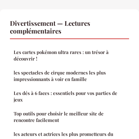
Divertissement — Lectures
complémentaires
Les cartes pokémon ultra rares : un trésor à
découvrir !
les spectacles de cirque modernes les plus
impressionnants à voir en famille
Les dés à 6 faces : essentiels pour vos parties de
jeux
Top outils pour choisir le meilleur site de
rencontre facilement
les acteurs et actrices les plus prometteurs du