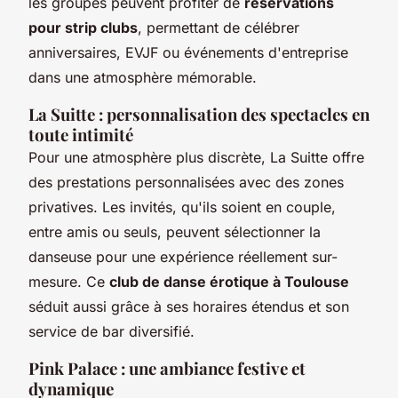
les groupes peuvent profiter de
réservations
pour strip clubs
, permettant de célébrer
anniversaires, EVJF ou événements d'entreprise
dans une atmosphère mémorable.
La Suitte : personnalisation des spectacles en
toute intimité
Pour une atmosphère plus discrète, La Suitte offre
des prestations personnalisées avec des zones
privatives. Les invités, qu'ils soient en couple,
entre amis ou seuls, peuvent sélectionner la
danseuse pour une expérience réellement sur-
mesure. Ce
club de danse érotique à Toulouse
séduit aussi grâce à ses horaires étendus et son
service de bar diversifié.
Pink Palace : une ambiance festive et
dynamique