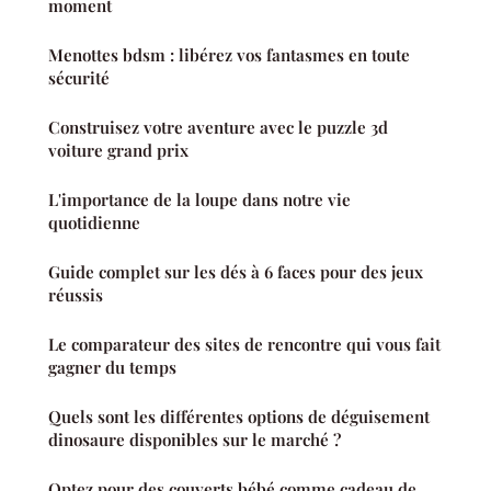
moment
Menottes bdsm : libérez vos fantasmes en toute
sécurité
Construisez votre aventure avec le puzzle 3d
voiture grand prix
L'importance de la loupe dans notre vie
quotidienne
Guide complet sur les dés à 6 faces pour des jeux
réussis
Le comparateur des sites de rencontre qui vous fait
gagner du temps
Quels sont les différentes options de déguisement
dinosaure disponibles sur le marché ?
Optez pour des couverts bébé comme cadeau de