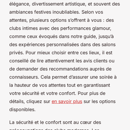
élégance, divertissement artistique, et souvent des
ambiances festives inoubliables. Selon vos
attentes, plusieurs options s’offrent à vous : des
clubs intimes avec des performances glamour,
comme ceux évoqués dans notre guide, jusqu’à
des expériences personnalisées dans des salons
privés. Pour mieux choisir entre ces lieux, il est
conseillé de lire attentivement les avis clients ou
de demander des recommandations auprès de
connaisseurs. Cela permet d’assurer une soirée à
la hauteur de vos attentes tout en garantissant
votre sécurité et votre confort. Pour plus de
détails, cliquez sur
en savoir plus
sur les options
disponibles.
La sécurité et le confort sont au cœur des