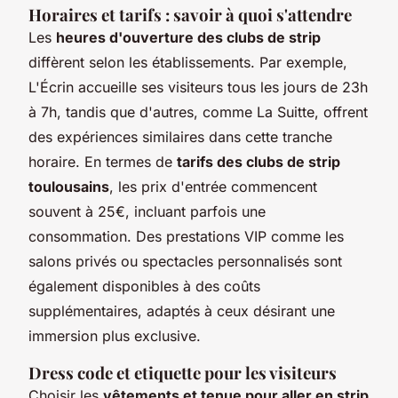
Horaires et tarifs : savoir à quoi s'attendre
Les
heures d'ouverture des clubs de strip
diffèrent selon les établissements. Par exemple,
L'Écrin accueille ses visiteurs tous les jours de 23h
à 7h, tandis que d'autres, comme La Suitte, offrent
des expériences similaires dans cette tranche
horaire. En termes de
tarifs des clubs de strip
toulousains
, les prix d'entrée commencent
souvent à 25€, incluant parfois une
consommation. Des prestations VIP comme les
salons privés ou spectacles personnalisés sont
également disponibles à des coûts
supplémentaires, adaptés à ceux désirant une
immersion plus exclusive.
Dress code et etiquette pour les visiteurs
Choisir les
vêtements et tenue pour aller en strip