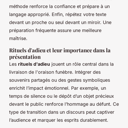
méthode renforce la confiance et prépare à un
langage approprié. Enfin, répétez votre texte
devant un proche ou seul devant un miroir. Une
préparation fréquente assure une meilleure
maîtrise.
Rituels d'adieu et leur importance dans la
présentation
Les
rituels d'adieu
jouent un rôle central dans la
livraison de l'oraison funèbre. Intégrer des
souvenirs partagés ou des gestes symboliques
enrichit l’impact émotionnel. Par exemple, un
temps de silence ou le dépôt d’un objet précieux
devant le public renforce l’hommage au défunt. Ce
type de transition dans un discours peut captiver
l’audience et marquer les esprits durablement.