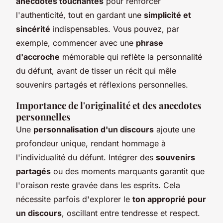
anecdotes touchantes
pour renforcer
l'authenticité, tout en gardant une
simplicité et
sincérité
indispensables. Vous pouvez, par
exemple, commencer avec une
phrase
d'accroche
mémorable qui reflète la personnalité
du défunt, avant de tisser un récit qui mêle
souvenirs partagés et réflexions personnelles.
Importance de l'originalité et des anecdotes
personnelles
Une
personnalisation d'un discours
ajoute une
profondeur unique, rendant hommage à
l'individualité du défunt. Intégrer des
souvenirs
partagés
ou des moments marquants garantit que
l'oraison reste gravée dans les esprits. Cela
nécessite parfois d'explorer le
ton approprié pour
un discours
, oscillant entre tendresse et respect.