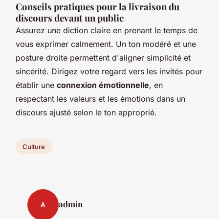
Conseils pratiques pour la livraison du
discours devant un public
Assurez une diction claire en prenant le temps de
vous exprimer calmement. Un ton modéré et une
posture droite permettent d'aligner simplicité et
sincérité. Dirigez votre regard vers les invités pour
établir une
connexion émotionnelle
, en
respectant les valeurs et les émotions dans un
discours ajusté selon le ton approprié.
Culture
admin
A