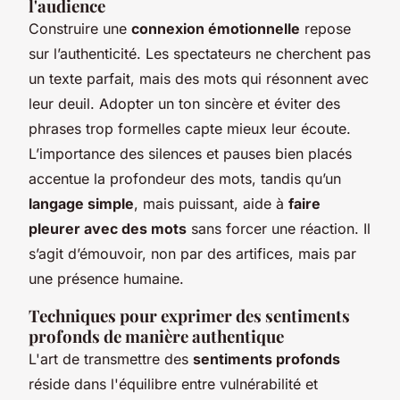
l'audience
Construire une
connexion émotionnelle
repose
sur l’authenticité. Les spectateurs ne cherchent pas
un texte parfait, mais des mots qui résonnent avec
leur deuil. Adopter un ton sincère et éviter des
phrases trop formelles capte mieux leur écoute.
L’importance des silences et pauses bien placés
accentue la profondeur des mots, tandis qu’un
langage simple
, mais puissant, aide à
faire
pleurer avec des mots
sans forcer une réaction. Il
s’agit d’émouvoir, non par des artifices, mais par
une présence humaine.
Techniques pour exprimer des sentiments
profonds de manière authentique
L'art de transmettre des
sentiments profonds
réside dans l'équilibre entre vulnérabilité et