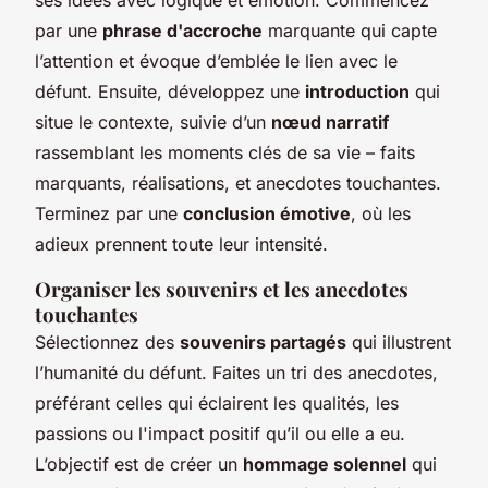
par une
phrase d'accroche
marquante qui capte
l’attention et évoque d’emblée le lien avec le
défunt. Ensuite, développez une
introduction
qui
situe le contexte, suivie d’un
nœud narratif
rassemblant les moments clés de sa vie – faits
marquants, réalisations, et anecdotes touchantes.
Terminez par une
conclusion émotive
, où les
adieux prennent toute leur intensité.
Organiser les souvenirs et les anecdotes
touchantes
Sélectionnez des
souvenirs partagés
qui illustrent
l’humanité du défunt. Faites un tri des anecdotes,
préférant celles qui éclairent les qualités, les
passions ou l'impact positif qu’il ou elle a eu.
L’objectif est de créer un
hommage solennel
qui