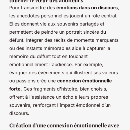
toucher le cœur des auditeurs
Pour transmettre des
émotions dans un discours
,
les anecdotes personnelles jouent un rôle central.
Elles donnent vie aux souvenirs partagés et
permettent de peindre un portrait sincère du
défunt. Intégrer des récits de moments marquants
ou des instants mémorables aide à capturer la
mémoire du défunt tout en touchant
émotionnellement l'audience. Par exemple,
évoquer des événements qui illustrent ses valeurs
ou passions crée une
connexion émotionnelle
forte
. Ces fragments d'histoire, bien choisis,
offrent à l'assistance un écho à leurs propres
souvenirs, renforçant l'impact émotionnel d’un
discours.
Création d'une connexion émotionnelle avec