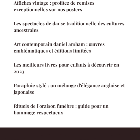
Affiches vintage : profitez de remises
exceptionnelles sur nos posters
Les spectacles de danse traditionnelle des cultures
ancestrales
Art contemporain daniel arsham : œuvres
emblématiques et éditions limitées
Les meilleurs livres pour enfants à découvrir en
2023
Parapluie stylé : un mélange d'élégance anglaise et
japonaise
Rituels de l'oraison funèbre : guide pour un
hommage respectueux