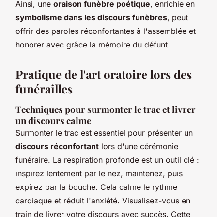
Ainsi, une
oraison funèbre poétique
, enrichie en
symbolisme dans les discours funèbres
, peut
offrir des paroles réconfortantes à l'assemblée et
honorer avec grâce la mémoire du défunt.
Pratique de l'art oratoire lors des
funérailles
Techniques pour surmonter le trac et livrer
un discours calme
Surmonter le trac est essentiel pour présenter un
discours réconfortant
lors d'une cérémonie
funéraire. La respiration profonde est un outil clé :
inspirez lentement par le nez, maintenez, puis
expirez par la bouche. Cela calme le rythme
cardiaque et réduit l'anxiété. Visualisez-vous en
train de livrer votre discours avec succès. Cette