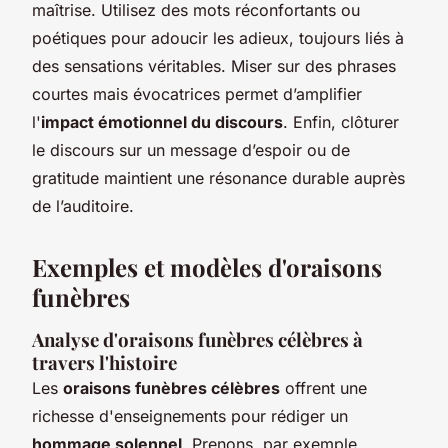
maîtrise. Utilisez des mots réconfortants ou
poétiques pour adoucir les adieux, toujours liés à
des sensations véritables. Miser sur des phrases
courtes mais évocatrices permet d’amplifier
l'
impact émotionnel du discours
. Enfin, clôturer
le discours sur un message d’espoir ou de
gratitude maintient une résonance durable auprès
de l’auditoire.
Exemples et modèles d'oraisons
funèbres
Analyse d'oraisons funèbres célèbres à
travers l'histoire
Les
oraisons funèbres célèbres
offrent une
richesse d'enseignements pour rédiger un
hommage solennel
. Prenons, par exemple,