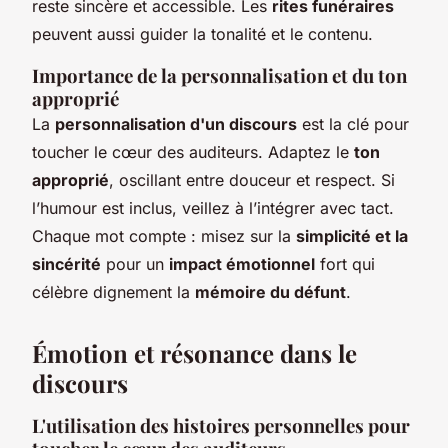
reste sincère et accessible. Les
rites funéraires
peuvent aussi guider la tonalité et le contenu.
Importance de la personnalisation et du ton
approprié
La
personnalisation d'un discours
est la clé pour
toucher le cœur des auditeurs. Adaptez le
ton
approprié
, oscillant entre douceur et respect. Si
l’humour est inclus, veillez à l’intégrer avec tact.
Chaque mot compte : misez sur la
simplicité et la
sincérité
pour un
impact émotionnel
fort qui
célèbre dignement la
mémoire du défunt
.
Émotion et résonance dans le
discours
L'utilisation des histoires personnelles pour