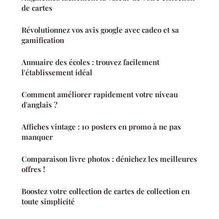
de cartes
Révolutionnez vos avis google avec cadeo et sa
gamification
Annuaire des écoles : trouvez facilement
l'établissement idéal
Comment améliorer rapidement votre niveau
d'anglais ?
Affiches vintage : 10 posters en promo à ne pas
manquer
Comparaison livre photos : dénichez les meilleures
offres !
Boostez votre collection de cartes de collection en
toute simplicité