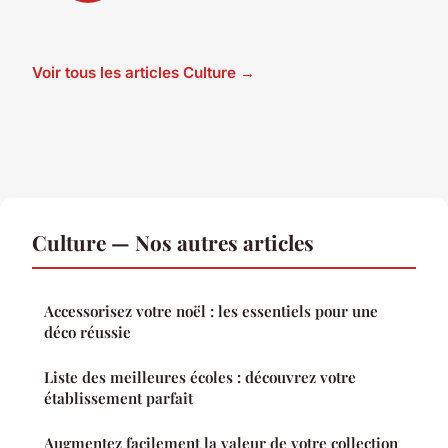
Voir tous les articles Culture →
Culture — Nos autres articles
Accessorisez votre noël : les essentiels pour une
déco réussie
Liste des meilleures écoles : découvrez votre
établissement parfait
Augmentez facilement la valeur de votre collection