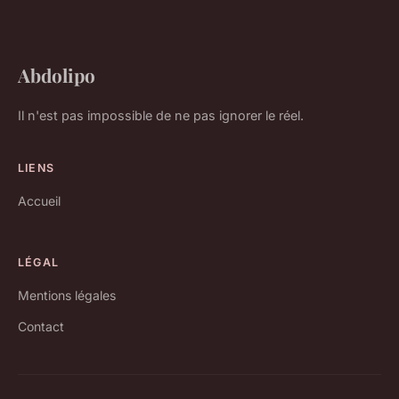
Abdolipo
Il n'est pas impossible de ne pas ignorer le réel.
LIENS
Accueil
LÉGAL
Mentions légales
Contact