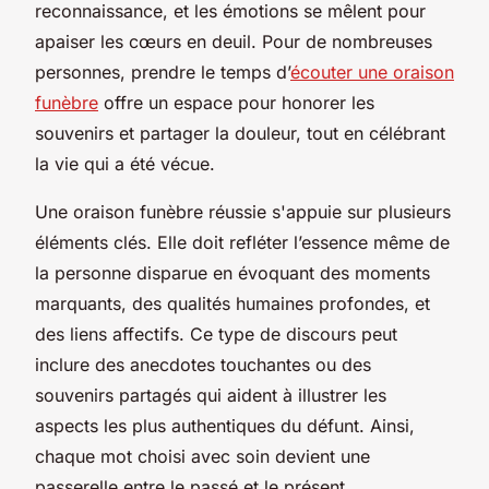
reconnaissance, et les émotions se mêlent pour
apaiser les cœurs en deuil. Pour de nombreuses
personnes, prendre le temps d’
écouter une oraison
funèbre
offre un espace pour honorer les
souvenirs et partager la douleur, tout en célébrant
la vie qui a été vécue.
Une oraison funèbre réussie s'appuie sur plusieurs
éléments clés. Elle doit refléter l’essence même de
la personne disparue en évoquant des moments
marquants, des qualités humaines profondes, et
des liens affectifs. Ce type de discours peut
inclure des anecdotes touchantes ou des
souvenirs partagés qui aident à illustrer les
aspects les plus authentiques du défunt. Ainsi,
chaque mot choisi avec soin devient une
passerelle entre le passé et le présent,