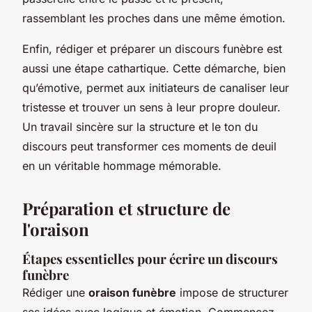
rassemblant les proches dans une même émotion.
Enfin, rédiger et préparer un discours funèbre est
aussi une étape cathartique. Cette démarche, bien
qu’émotive, permet aux initiateurs de canaliser leur
tristesse et trouver un sens à leur propre douleur.
Un travail sincère sur la structure et le ton du
discours peut transformer ces moments de deuil
en un véritable hommage mémorable.
Préparation et structure de
l'oraison
Étapes essentielles pour écrire un discours
funèbre
Rédiger une
oraison funèbre
impose de structurer
ses idées avec logique et émotion. Commencez