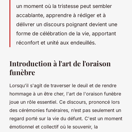
un moment où la tristesse peut sembler
accablante, apprendre à rédiger et à
délivrer un discours poignant devient une
forme de célébration de la vie, apportant
réconfort et unité aux endeuillés.
Introduction à l'art de l'oraison
funèbre
Lorsqu'il s'agit de traverser le deuil et de rendre
hommage à un être cher, l'art de l'oraison funèbre
joue un rôle essentiel. Ce discours, prononcé lors
des cérémonies funéraires, n’est pas seulement un
regard porté sur la vie du défunt. C'est un moment
émotionnel et collectif où le souvenir, la