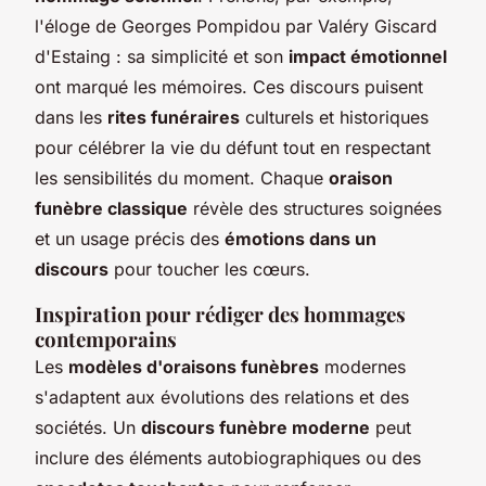
l'éloge de Georges Pompidou par Valéry Giscard
d'Estaing : sa simplicité et son
impact émotionnel
ont marqué les mémoires. Ces discours puisent
dans les
rites funéraires
culturels et historiques
pour célébrer la vie du défunt tout en respectant
les sensibilités du moment. Chaque
oraison
funèbre classique
révèle des structures soignées
et un usage précis des
émotions dans un
discours
pour toucher les cœurs.
Inspiration pour rédiger des hommages
contemporains
Les
modèles d'oraisons funèbres
modernes
s'adaptent aux évolutions des relations et des
sociétés. Un
discours funèbre moderne
peut
inclure des éléments autobiographiques ou des