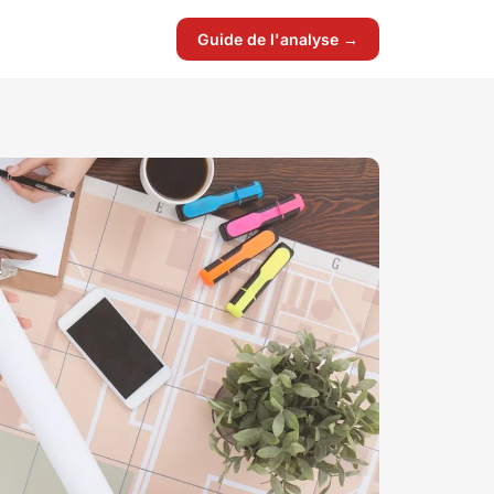
Guide de l'analyse →